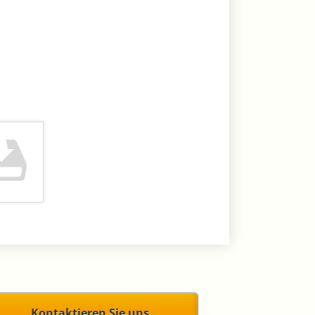
Kontaktieren Sie uns