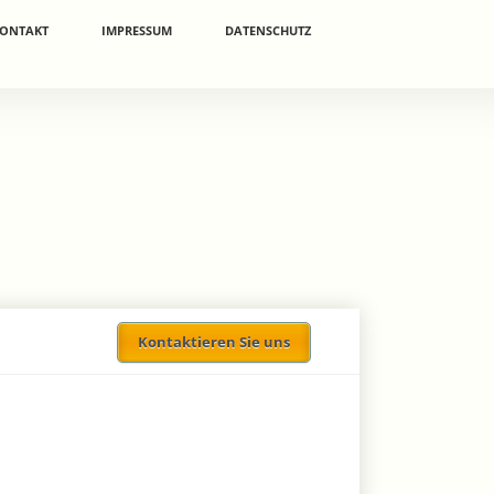
ONTAKT
IMPRESSUM
DATENSCHUTZ
Kontaktieren Sie uns